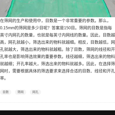
在筛网的生产和使用中，目数是一个非常重要的参数。那么，
0.15mm的筛网是多少目呢？答案是150目。筛网的目数是指每
英寸内网孔的数量，也就是每英寸内网线的数量。因此，目数越
高，网孔就越小，筛选出来的物料就越细。相反，目数越低，网
孔就越大，筛选出来的物料就越粗。除了目数，筛网的线径和开
孔率也是影响筛选效果的重要参数。线径越细，筛选出来的物料
就越细；开孔率越大，筛选出来的物料就越多。因此，在选择筛
网时，需要根据具体的筛选要求来选择合适的目数、线径和开孔
率。
目数
筛网
网孔