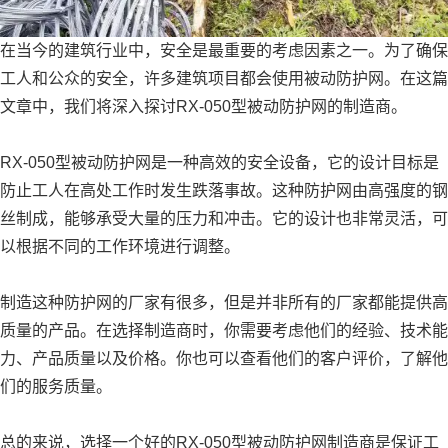
在当今的建筑行业中，安全是最重要的考虑因素之一。为了确保
工人和公众的安全，许多建筑项目都会使用被动防护网。在这篇
文章中，我们将深入探讨RX-050型被动防护网的制造商。
RX-050型被动防护网是一种高效的安全设备，它的设计目标是
防止工人在高处工作时发生跌落事故。这种防护网由高强度的钢
丝制成，能够承受大量的压力和冲击。它的设计也非常灵活，可
以根据不同的工作环境进行调整。
制造这种防护网的厂家有很多，但是并非所有的厂家都能提供高
质量的产品。在选择制造商时，你需要考虑他们的经验、技术能
力、产品质量以及价格。你也可以查看他们的客户评价，了解他
们的服务质量。
总的来说，选择一个好的RX-050型被动防护网制造商是保证工