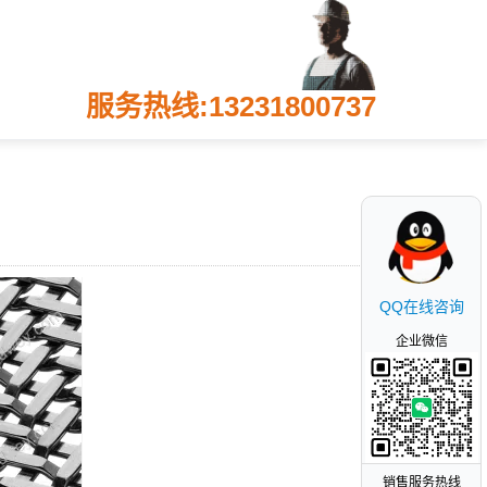
服务热线:13231800737
QQ在线咨询
企业微信
销售服务热线