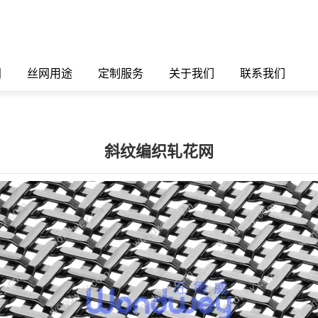
闻
丝网用途
定制服务
关于我们
联系我们
斜纹编织轧花网