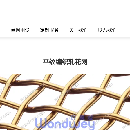
闻
丝网用途
定制服务
关于我们
联系我们
平纹编织轧花网