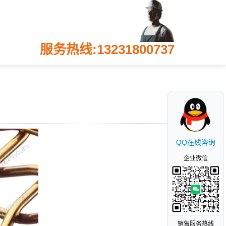
服务热线:13231800737
QQ在线咨询
企业微信
销售服务热线