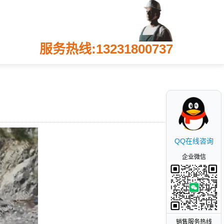
服务热线:13231800737
QQ在线咨询
企业微信
销售服务热线