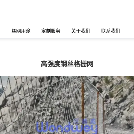
闻
丝网用途
定制服务
关于我们
联系我们
高强度钢丝格栅网